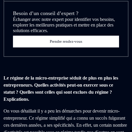
Besoin d’un conseil d’expert ?
Échanger avec notre expert pour identifier vos besoins,
explorer les meilleures pratiques et mettre en place des
solutions efficaces.
Prendre rendez-vous
Le régime de la micro-entreprise séduit de plus en plus les
entrepreneurs. Quelles activités peut-on exercer sous ce
statut ? Quelles sont celles qui sont exclues du régime ?
Explications.
On vous détaillait il y a peu les démarches pour devenir micro-
entrepreneur. Ce régime simplifié qui a connu un succès fulgurant
ces dernières années, a ses spécificités. En effet, un certain nombre