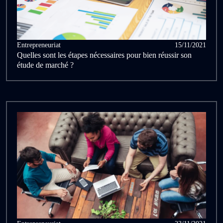
Entrepreneuriat
15/11/2021
Quelles sont les étapes nécessaires pour bien réussir son
étude de marché ?