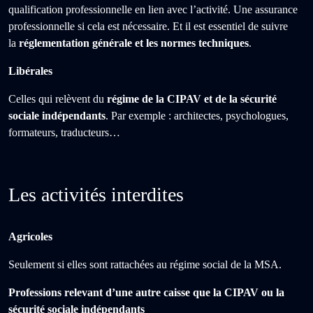
qualification professionnelle en lien avec l’activité. Une assurance
professionnelle si cela est nécessaire. Et il est essentiel de suivre
la
réglementation générale et les normes techniques
.
Libérales
Celles qui relèvent du
régime de la CIPAV et de la sécurité
sociale indépendants
. Par exemple : architectes, psychologues,
formateurs, traducteurs…
Les activités interdites
Agricoles
Seulement si elles sont rattachées au régime social de la MSA.
Professions relevant d’une autre caisse que la CIPAV ou la
sécurité sociale indépendants