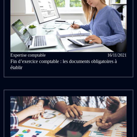
Expertise comptable
16/11/2021
Fin d’exercice comptable : les documents obligatoires à
établir