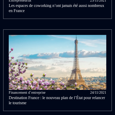
Entrepreneuriat
23/11/2021
Les espaces de coworking n’ont jamais été aussi nombreux
en France
Financement d’entreprise
24/11/2021
Destination France : le nouveau plan de l’État pour relancer
le tourisme