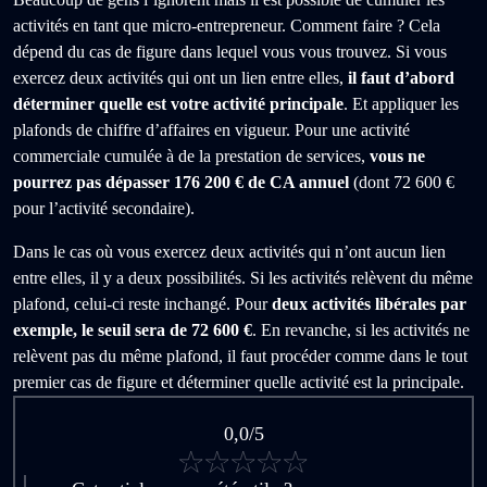
activités en tant que micro-entrepreneur. Comment faire ? Cela
dépend du cas de figure dans lequel vous vous trouvez. Si vous
exercez deux activités qui ont un lien entre elles,
il faut d’abord
déterminer quelle est votre activité principale
. Et appliquer les
plafonds de chiffre d’affaires en vigueur. Pour une activité
commerciale cumulée à de la prestation de services,
vous ne
pourrez pas dépasser 176 200 € de CA annuel
(dont 72 600 €
pour l’activité secondaire).
Dans le cas où vous exercez deux activités qui n’ont aucun lien
entre elles, il y a deux possibilités. Si les activités relèvent du même
plafond, celui-ci reste inchangé. Pour
deux activités libérales par
exemple, le seuil sera de 72 600 €
. En revanche, si les activités ne
relèvent pas du même plafond, il faut procéder comme dans le tout
premier cas de figure et déterminer quelle activité est la principale.
0,0/5