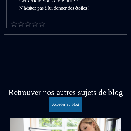
Cet article vous a été utile ?
N'hésitez pas à lui donner des étoiles !
Retrouver nos autres sujets de blog
Accéder au blog