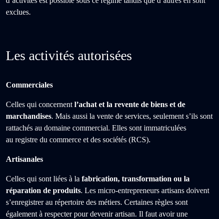
d’activités est possible sous ce régime tandis que d’autres en sont
exclues.
Les activités autorisées
Commerciales
Celles qui concernent
l’achat et la revente de biens et de
marchandises
. Mais aussi la vente de services, seulement s’ils sont
rattachés au domaine commercial. Elles sont immatriculées
au registre du commerce et des sociétés (RCS).
Artisanales
Celles qui sont liées à la
fabrication, transformation ou la
réparation de produits
. Les micro-entrepreneurs artisans doivent
s’enregistrer au répertoire des métiers. Certaines règles sont
également à respecter pour devenir artisan. Il faut avoir une