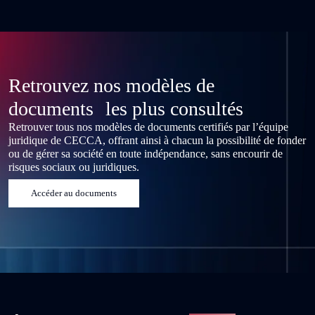
Retrouvez nos modèles de
documents les plus consultés
Retrouver tous nos modèles de documents certifiés par l’équipe
juridique de CECCA, offrant ainsi à chacun la possibilité de fonder
ou de gérer sa société en toute indépendance, sans encourir de
risques sociaux ou juridiques.
Accéder au documents