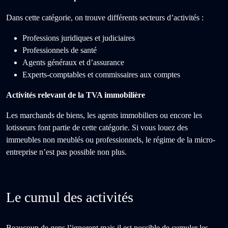
Dans cette catégorie, on trouve différents secteurs d’activités :
Professions juridiques et judiciaires
Professionnels de santé
Agents généraux et d’assurance
Experts-comptables et commissaires aux comptes
Activités relevant de la TVA immobilière
Les marchands de biens, les agents immobiliers ou encore les
lotisseurs font partie de cette catégorie. Si vous louez des
immeubles non meublés ou professionnels, le régime de la micro-
entreprise n’est pas possible non plus.
Le cumul des activités
Beaucoup de gens l’ignorent mais il est possible de cumuler les