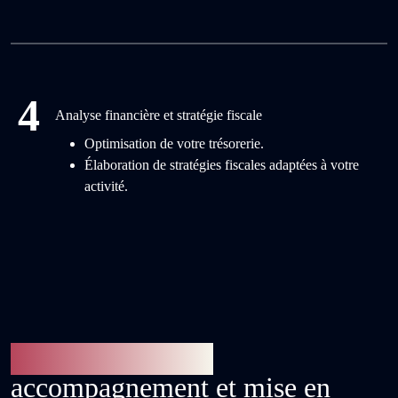
4
Analyse financière et stratégie fiscale
Optimisation de votre trésorerie.
Élaboration de stratégies fiscales adaptées à votre
activité.
Intégrateur Odoo,
accompagnement et mise en