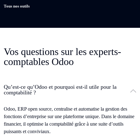
Tous nos outils
Vos questions sur les experts-
comptables Odoo
Qu’est-ce qu’Odoo et pourquoi est-il utile pour la
comptabilité ?
Odoo, ERP open source, centralise et automatise la gestion des
fonctions d’entreprise sur une plateforme unique. Dans le domaine
financier, il optimise la comptabilité grâce à une suite d’outils
puissants et conviviaux.