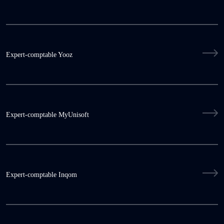
Expert-comptable Yooz
Expert-comptable MyUnisoft
Expert-comptable Inqom