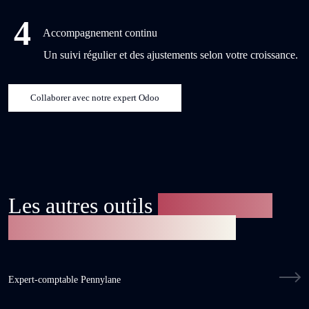
4
Accompagnement continu
Un suivi régulier et des ajustements selon votre croissance.
Collaborer avec notre expert Odoo
Les autres outils
au service de
notre expertise comptable
Expert-comptable Pennylane