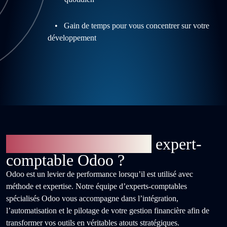
• Gain de temps pour vous concentrer sur votre
développement
Pourquoi choisir notre
expert-
comptable Odoo ?
Odoo est un levier de performance lorsqu’il est utilisé avec
méthode et expertise. Notre équipe d’experts-comptables
spécialisés Odoo vous accompagne dans l’intégration,
l’automatisation et le pilotage de votre gestion financière afin de
transformer vos outils en véritables atouts stratégiques.