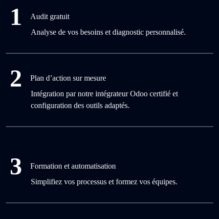
1
Audit gratuit
Analyse de vos besoins et diagnostic personnalisé.
2
Plan d’action sur mesure
Intégration par notre intégrateur Odoo certifié et
configuration des outils adaptés.
3
Formation et automatisation
Simplifiez vos processus et formez vos équipes.