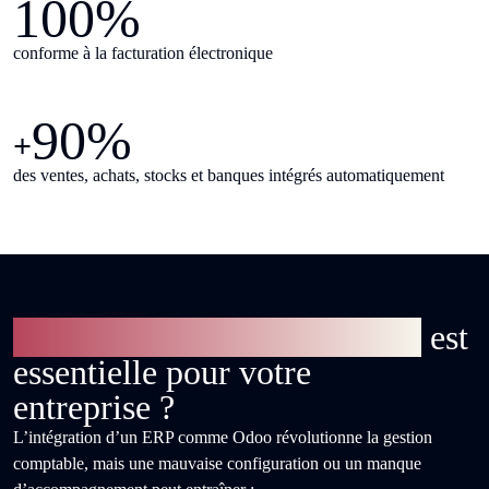
100%
conforme à la facturation électronique
90%
+
des ventes, achats, stocks et banques intégrés automatiquement
Pourquoi une expertise Odoo
est
essentielle pour votre
entreprise ?
L’intégration d’un ERP comme Odoo révolutionne la gestion
comptable, mais une mauvaise configuration ou un manque