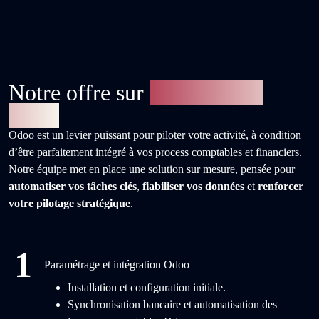
Notre offre sur
mesure pour
Odoo
Odoo est un levier puissant pour piloter votre activité, à condition
d’être parfaitement intégré à vos process comptables et financiers.
Notre équipe met en place une solution sur mesure, pensée pour
automatiser vos tâches clés
,
fiabiliser vos données
et
renforcer
votre pilotage stratégique
.
1
Paramétrage et intégration Odoo
Installation et configuration initiale.
Synchronisation bancaire et automatisation des