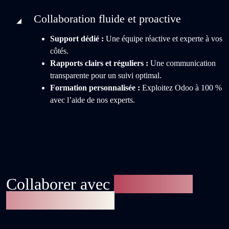
Collaboration fluide et proactive
Support dédié :
Une équipe réactive et experte à vos
côtés.
Rapports clairs et réguliers :
Une communication
transparente pour un suivi optimal.
Formation personnalisée :
Exploitez Odoo à 100 %
avec l’aide de nos experts.
Collaborer avec
notre expert
comptable Odoo