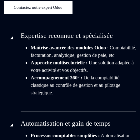
Contactez notre expert Odoo
Expertise reconnue et spécialisée
Maîtrise avancée des modules Odoo
: Comptabilité,
facturation, analytique, gestion de paie, etc.
Approche multisectorielle :
Une solution adaptée à
votre activité et vos objectifs.
Accompagnement 360° :
De la comptabilité
classique au contrôle de gestion et au pilotage
stratégique.
Automatisation et gain de temps
Processus comptables simplifiés :
Automatisation