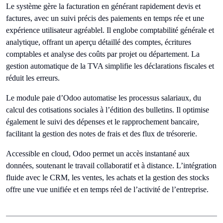
Le système gère la facturation en générant rapidement devis et
factures, avec un suivi précis des paiements en temps rée et une
expérience utilisateur agréablel. Il englobe comptabilité générale et
analytique, offrant un aperçu détaillé des comptes, écritures
comptables et analyse des coûts par projet ou département. La
gestion automatique de la TVA simplifie les déclarations fiscales et
réduit les erreurs.
Le module paie d’Odoo automatise les processus salariaux, du
calcul des cotisations sociales à l’édition des bulletins. Il optimise
également le suivi des dépenses et le rapprochement bancaire,
facilitant la gestion des notes de frais et des flux de trésorerie.
Accessible en cloud, Odoo permet un accès instantané aux
données, soutenant le travail collaboratif et à distance. L’intégration
fluide avec le CRM, les ventes, les achats et la gestion des stocks
offre une vue unifiée et en temps réel de l’activité de l’entreprise.