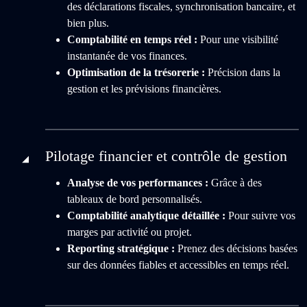
des déclarations fiscales, synchronisation bancaire, et
bien plus.
Comptabilité en temps réel :
Pour une visibilité
instantanée de vos finances.
Optimisation de la trésorerie :
Précision dans la
gestion et les prévisions financières.
Pilotage financier et contrôle de gestion
Analyse de vos performances :
Grâce à des
tableaux de bord personnalisés.
Comptabilité analytique détaillée :
Pour suivre vos
marges par activité ou projet.
Reporting stratégique :
Prenez des décisions basées
sur des données fiables et accessibles en temps réel.