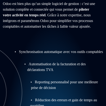
Odoo est bien plus qu’un simple logiciel de gestion : c’est une
solution complète et connectée qui vous permet de
piloter
votre activité en temps réel
. Grâce à notre expertise, nous
intégrons et paramétrons Odoo pour simplifier vos processus
comptables et automatiser les tâches à faible valeur ajoutée.
• Synchronisation automatique avec vos outils comptables
• Automatisation de la facturation et des
déclarations TVA
• Reporting personnalisé pour une meilleure
prise de décision
• Réduction des erreurs et gain de temps au
quotidien