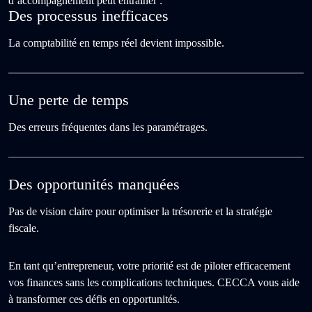
d’accompagnement peut entraîner :
Des processus inefficaces
La comptabilité en temps réel devient impossible.
Une perte de temps
Des erreurs fréquentes dans les paramétrages.
Des opportunités manquées
Pas de vision claire pour optimiser la trésorerie et la stratégie
fiscale.
En tant qu’entrepreneur, votre priorité est de piloter efficacement
vos finances sans les complications techniques. CECCA vous aide
à transformer ces défis en opportunités.