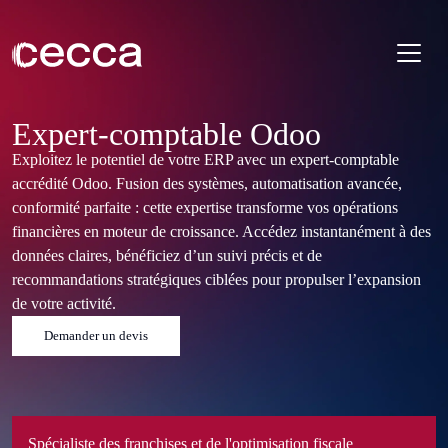
Expert-comptable Odoo
Exploitez le potentiel de votre ERP avec un expert-comptable
accrédité Odoo. Fusion des systèmes, automatisation avancée,
conformité parfaite : cette expertise transforme vos opérations
financières en moteur de croissance. Accédez instantanément à des
données claires, bénéficiez d’un suivi précis et de
recommandations stratégiques ciblées pour propulser l’expansion
de votre activité.
Demander un devis
Spécialiste des franchises et de l'optimisation fiscale