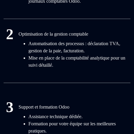
journaux comptables Odoo.
2
Optimisation de la gestion comptable
Automatisation des processus : déclaration TVA,
gestion de la paie, facturation.
Mise en place de la comptabilité analytique pour un
suivi détaillé.
3
Support et formation Odoo
Assistance technique dédiée.
Formation pour votre équipe sur les meilleures
pratiques.