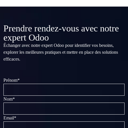
Prendre rendez-vous avec notre
expert Odoo
Échanger avec notre expert Odoo pour identifier vos besoins,
explorer les meilleures pratiques et mettre en place des solutions
efficaces.
Prénom
*
Nom
*
Email
*