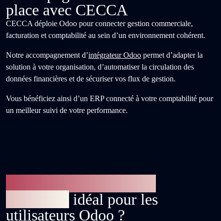
place avec CECCA
CECCA déploie Odoo pour connecter gestion commerciale,
facturation et comptabilité au sein d’un environnement cohérent.
Notre accompagnement d’
intégrateur Odoo
permet d’adapter la
solution à votre organisation, d’automatiser la circulation des
données financières et de sécuriser vos flux de gestion.
Vous bénéficiez ainsi d’un ERP connecté à votre comptabilité pour
un meilleur suivi de votre performance.
Pourquoi CECCA est le
partenaire
idéal pour les
utilisateurs Odoo ?