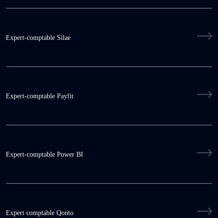
Expert-comptable Silae
Expert-comptable Payfit
Expert-comptable Power BI
Expert comptable Qonto