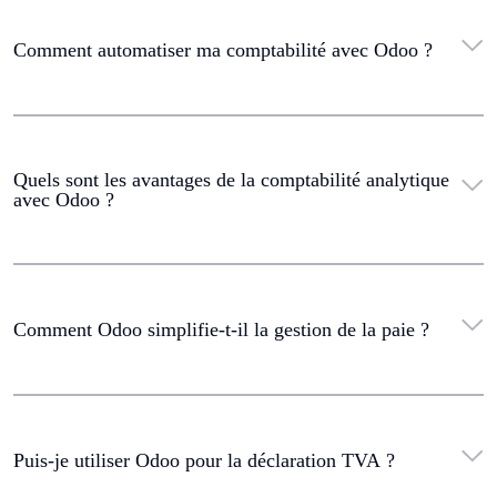
Comment automatiser ma comptabilité avec Odoo ?
Quels sont les avantages de la comptabilité analytique
avec Odoo ?
Comment Odoo simplifie-t-il la gestion de la paie ?
Puis-je utiliser Odoo pour la déclaration TVA ?