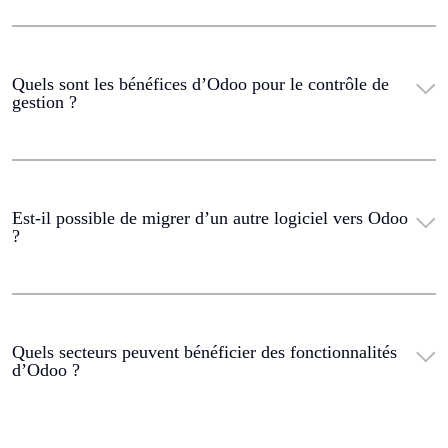
Quels sont les bénéfices d’Odoo pour le contrôle de
gestion ?
Est-il possible de migrer d’un autre logiciel vers Odoo
?
Quels secteurs peuvent bénéficier des fonctionnalités
d’Odoo ?